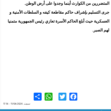
المتضررين من الكوارث أينما وجدوا على أرض الوطن.
جرى التسليم بإشراف حاكم مقاطعة كيفه و السلطات الأمنية و
العسكرية حيث أبلغ الحاكم الأسرة تعازي رئيس الجمهورية متمنيا
لهم الصبر.
WhatsApp
Share
Twitter
Facebook
سبت, 11/04/2026 - 17:14