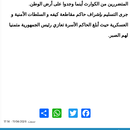
المتضررين من الكوارث أينما وجدوا على أرض الوطن.
جرى التسليم بإشراف حاكم مقاطعة كيفه و السلطات الأمنية و
العسكرية حيث أبلغ الحاكم الأسرة تعازي رئيس الجمهورية متمنيا
لهم الصبر.
WhatsApp
Share
Twitter
Facebook
سبت, 11/04/2026 - 17:14