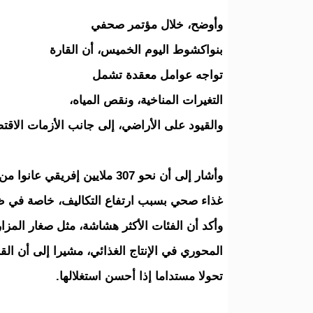
وأوضح، خلال مؤتمر صحفي
بنواكشوط اليوم الخميس، أن القارة
تواجه عوامل معقدة تشمل
التغيرات المناخية، ونقص المياه،
والقيود على الأراضي، إلى جانب الأزمات الاقتص
غذاء صحي بسبب ارتفاع التكاليف، خاصة في ظل 
وأكد أن الفئات الأكثر هشاشة، مثل صغار المزا
المحوري في الإنتاج الغذائي، مشيرا إلى أن الق
تحولا مستداما إذا أحسن استغلالها.