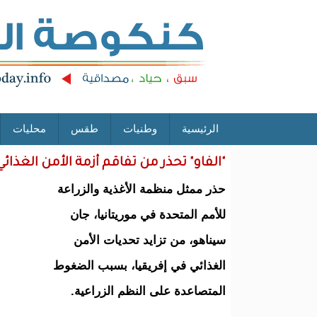
الرئيسية
وطنيات
طقس
محليات
"الفاو" تحذر من تفاقم أزمة الأمن الغذائي
حذر ممثل منظمة الأغذية والزراعة
للأمم المتحدة في موريتانيا، جان
سيناهو، من تزايد تحديات الأمن
الغذائي في إفريقيا، بسبب الضغوط
المتصاعدة على النظم الزراعية.